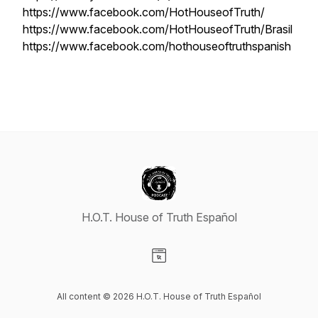
https://www.facebook.com/HotHouseofTruth/
https://www.facebook.com/HotHouseofTruth/Brasil
https://www.facebook.com/hothouseoftruthspanish
H.O.T. House of Truth Español
Visit our Website page
All content © 2026 H.O.T. House of Truth Español